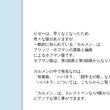
ビゼーは、早くなくなったため、
色々な版がありますが、
一般的に知られている「カルメン」は、
フリッツ・ホフマンの選曲と編曲
によるホフマン版です。
ホフマン版は、第1組曲と第2組曲からなり
カルメンの中で有名なのは、
「前奏曲」「ハバネラ」「闘牛士の歌」な
「ハバネラ」については、こちらからご覧
「カルメン」は、エレクトーンなら9級か
ピアノでも弾く事ができます。