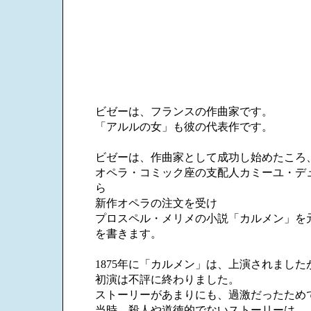
ビゼーは、フランスの作曲家です。
「アルルの女」も彼の代表作です。
ビゼーは、作曲家として成功し始めたころ
オペラ・コミック座の支配人カミーユ・デ
ら
新作オペラの注文を受け
プロスペル・メリメの小説「カルメン」を
を書きます。
1875年に「カルメン」は、上演されました
初演は不評に終わりました。
ストーリーがあまりにも、過激だったため
当時、殺人や道徳的でないストーリーは、