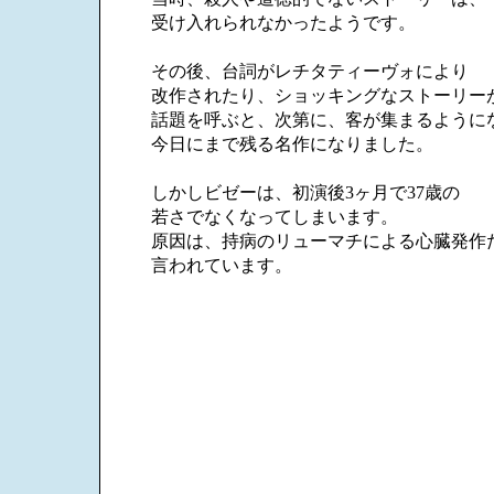
受け入れられなかったようです。
その後、台詞がレチタティーヴォにより
改作されたり、ショッキングなストーリー
話題を呼ぶと、次第に、客が集まるように
今日にまで残る名作になりました。
しかしビゼーは、初演後3ヶ月で37歳の
若さでなくなってしまいます。
原因は、持病のリューマチによる心臓発作
言われています。