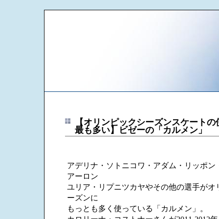
【オリンピックシーズンスケートの
最も多い】ビゼーの「カルメン」
アデリナ・ソトニコワ・アダム・リッポン
アーロン
ユリア・リプニツカヤやその他の選手がオ
ーズンに
もっとも多く使っている「カルメン」。