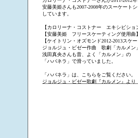
カロリーナ・コストナーさんが2011-2012年
安藤美姫さんも2007-2008年のスーケート
しています。
【カロリーナ・コストナー エキシビショ
【安藤美姫 フリースケーティング使用曲
【ケイトリン・オズモンド2012-2013スケ
ジョルジュ・ビゼー作曲 歌劇「カルメン
浅田真央さんも昔、よく「カルメン」の
「ハバネラ」で滑っていました。
「ハバネラ」は、こちらをご覧ください。
ジョルジュ・ビゼー歌劇『カルメン』より