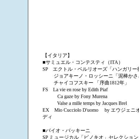
【イタリア】
■サミュエル・コンテスティ（ITA）
SP エクトル・ベルリオーズ「ハンガリー
ジョアキーノ・ロッシーニ「泥棒かさ
チャイコフスキー 「序曲1812年」
FS La vie en rose by Edith Piaf
Ca gaze by Fony Murena
Valse a mille temps by Jacques Brel
EX Mio Cucciolo D'uomo by エウジ
ディ
■バイオ・バッキーニ
SP ミュージカル「ピノキオ」セレクション