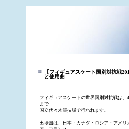
【フィギュアスケート国別対抗戦20
と使用曲
フィギュアスケートの世界国別対抗戦は、4月
まで
国立代々木競技場で行われます。
出場国は、日本・カナダ・ロシア・アメリ